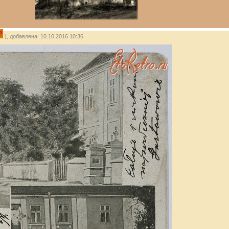
P
), добавлена: 10.10.2016 10:36