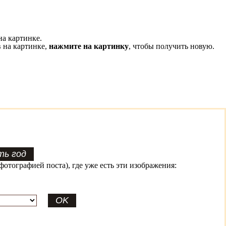
на картинке.
 на картинке,
нажмите на картинку
, чтобы получить новую.
фотографией поста), где уже есть эти изображения: