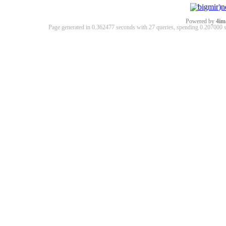
Powered by
4im
Page generated in 0.362477 seconds with 27 queries, spending 0.20700