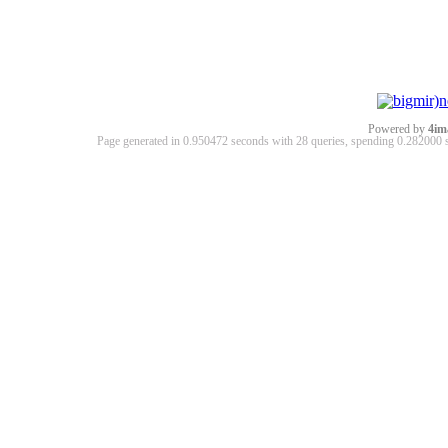
Powered by
4im
Page generated in 0.950472 seconds with 28 queries, spending 0.28200