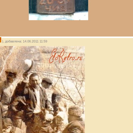
P
), добавлена: 14.06.2011 11:59