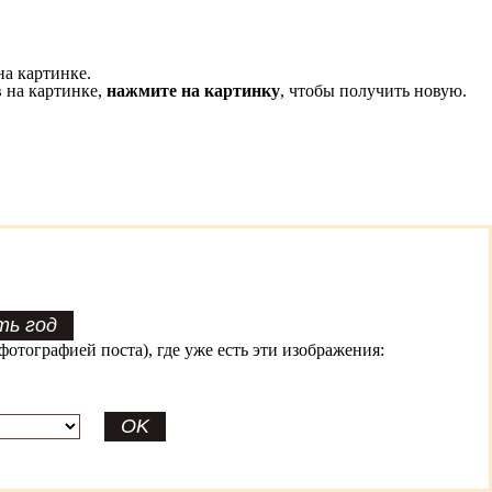
на картинке.
 на картинке,
нажмите на картинку
, чтобы получить новую.
фотографией поста), где уже есть эти изображения: